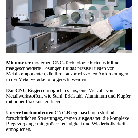
Mit unserer
modernen CNC-Technologie bieten wir Ihnen
maßgeschneiderte Lösungen für das präzise Biegen von
Metallkomponenten, die Ihren anspruchsvollen Anforderungen
in der Metallverarbeitung gerecht werden.
Das CNC Biegen
ermöglicht es uns, eine Vielzahl von
Metallwerkstoffen, wie Stahl, Edelstahl, Aluminium und Kupfer,
mit hoher Präzision zu biegen.
Unsere hochmodernen
CNC-Biegemaschinen sind mit
fortschrittlichen Steuerungssystemen ausgestattet, die komplexe
Biegevorgänge mit großer Genauigkeit und Wiederholbarkeit
ermöglichen.