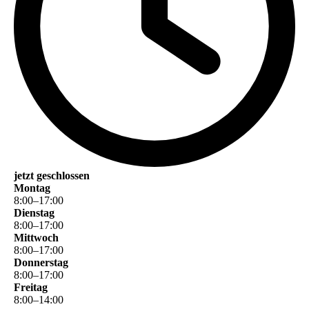
jetzt geschlossen
Montag
8
:
00
–
17
:
00
Dienstag
8
:
00
–
17
:
00
Mittwoch
8
:
00
–
17
:
00
Donnerstag
8
:
00
–
17
:
00
Freitag
8
:
00
–
14
:
00