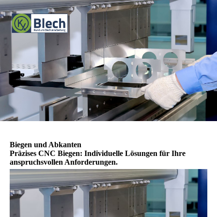
Biegen und Abkanten
Präzises CNC Biegen: Individuelle Lösungen für Ihre
anspruchsvollen Anforderungen.