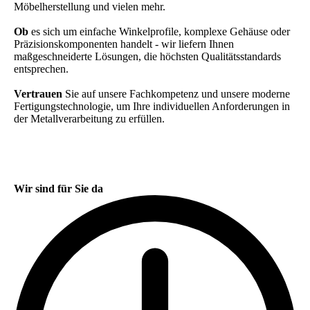
Möbelherstellung und vielen mehr.
Ob
es sich um einfache Winkelprofile, komplexe Gehäuse oder
Präzisionskomponenten handelt - wir liefern Ihnen
maßgeschneiderte Lösungen, die höchsten Qualitätsstandards
entsprechen.
Vertrauen
Sie auf unsere Fachkompetenz und unsere moderne
Fertigungstechnologie, um Ihre individuellen Anforderungen in
der Metallverarbeitung zu erfüllen.
Wir sind für Sie da